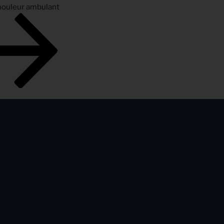
émouleur ambulant