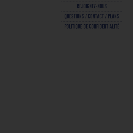
REJOIGNEZ-NOUS
QUESTIONS / CONTACT / PLANS
POLITIQUE DE CONFIDENTIALITÉ