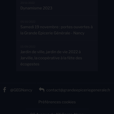
20/11/2022
Dynamisme 2023
05/10/2022
Samedi 19 novembre : portes ouvertes à
la Grande Epicerie Générale - Nancy
15/09/2022
Jardin de ville, jardin de vie 2022 à
Jarville, la coopérative à la fête des
écogestes
@GEGNancy
contact@grandeepiceriegenerale.fr
Préférences cookies