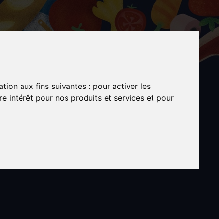
ation aux fins suivantes :
pour activer les
e intérêt pour nos produits et services et pour