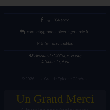
@GEGNancy
contact@grandeepiceriegenerale.fr
Préférences cookies
88 Avenue du XX Corps, Nancy
(afficher le plan)
© 2026 — La Grande Épicerie Générale
Un Grand Merci