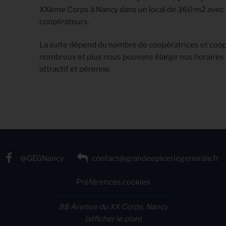
XXème Corps à Nancy dans un local de 360 m2 avec 
coopérateurs.
La suite dépend du nombre de coopératrices et coo
nombreux et plus nous pouvons élargir nos horaires 
attractif et pérenne.
@GEGNancy
contact@grandeepiceriegenerale.fr
Préférences cookies
88 Avenue du XX Corps, Nancy
(afficher le plan)