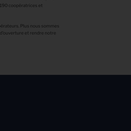
190 coopératrices et
pérateurs. Plus nous sommes
d’ouverture et rendre notre