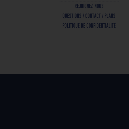
REJOIGNEZ-NOUS
QUESTIONS / CONTACT / PLANS
POLITIQUE DE CONFIDENTIALITÉ