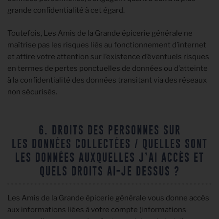
grande confidentialité à cet égard.
Toutefois, Les Amis de la Grande épicerie générale ne
maîtrise pas les risques liés au fonctionnement d’internet
et attire votre attention sur l’existence d’éventuels risques
en termes de pertes ponctuelles de données ou d’atteinte
à la confidentialité des données transitant via des réseaux
non sécurisés.
6. DROITS DES PERSONNES SUR
LES DONNÉES COLLECTÉES / QUELLES SONT
LES DONNÉES AUXQUELLES J’AI ACCÈS ET
QUELS DROITS AI-JE DESSUS ?
Les Amis de la Grande épicerie générale vous donne accès
aux informations liées à votre compte (informations