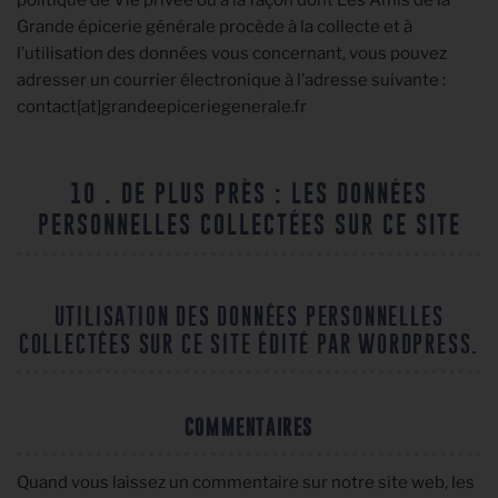
Grande épicerie générale procède à la collecte et à
l’utilisation des données vous concernant, vous pouvez
adresser un courrier électronique à l’adresse suivante :
contact[at]grandeepiceriegenerale.fr
10 . DE PLUS PRÈS : LES DONNÉES
PERSONNELLES COLLECTÉES SUR CE SITE
UTILISATION DES DONNÉES PERSONNELLES
COLLECTÉES SUR CE SITE ÉDITÉ PAR WORDPRESS.
COMMENTAIRES
Quand vous laissez un commentaire sur notre site web, les