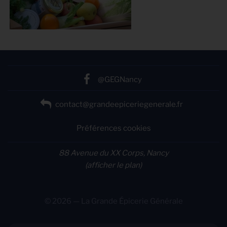
@GEGNancy
contact@grandeepiceriegenerale.fr
Préférences cookies
88 Avenue du XX Corps, Nancy
(afficher le plan)
© 2026 — La Grande Épicerie Générale