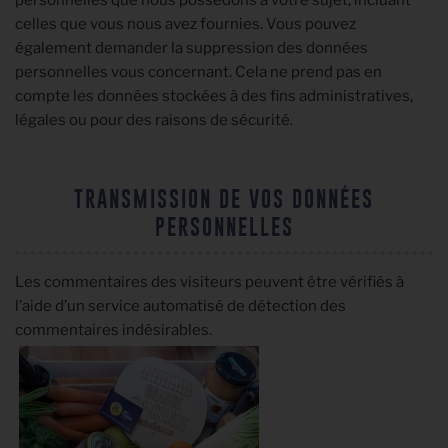
personnelles que nous possédons à votre sujet, incluant
celles que vous nous avez fournies. Vous pouvez
également demander la suppression des données
personnelles vous concernant. Cela ne prend pas en
compte les données stockées à des fins administratives,
légales ou pour des raisons de sécurité.
TRANSMISSION DE VOS DONNÉES
PERSONNELLES
Les commentaires des visiteurs peuvent être vérifiés à
l’aide d’un service automatisé de détection des
commentaires indésirables.