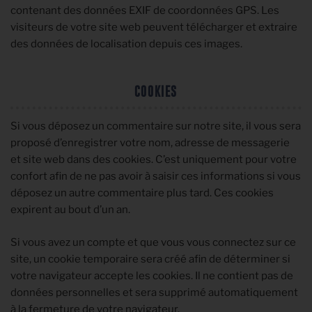
contenant des données EXIF de coordonnées GPS. Les
visiteurs de votre site web peuvent télécharger et extraire
des données de localisation depuis ces images.
COOKIES
Si vous déposez un commentaire sur notre site, il vous sera
proposé d’enregistrer votre nom, adresse de messagerie
et site web dans des cookies. C’est uniquement pour votre
confort afin de ne pas avoir à saisir ces informations si vous
déposez un autre commentaire plus tard. Ces cookies
expirent au bout d’un an.
Si vous avez un compte et que vous vous connectez sur ce
site, un cookie temporaire sera créé afin de déterminer si
votre navigateur accepte les cookies. Il ne contient pas de
données personnelles et sera supprimé automatiquement
à la fermeture de votre navigateur.