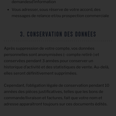
demandesd’information
Vous adresser, sous réserve de votre accord, des
messages de relance et/ou prospection commerciale
3. CONSERVATION DES DONNÉES
Après suppression de votre compte, vos données
personnelles sont anonymisées (- compte retiré-) et
conservées pendant 3 années pour conserver un
historique d’activité et des statistiques de vente. Au-delà,
elles seront définitivement supprimées.
Cependant, l’obligation légale de conservation pendant 10
années des pièces justificatives, telles que les bons de
commande/livraison et factures, fait que votre nom et
adresse apparaîtront toujours sur ces documents édités.