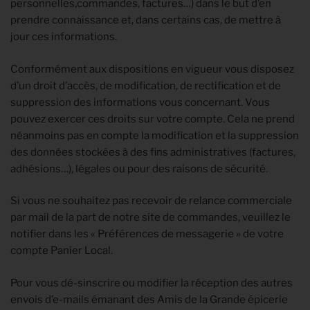
personnelles,commandes, factures…) dans le but d’en
prendre connaissance et, dans certains cas, de mettre à
jour ces informations.
Conformément aux dispositions en vigueur vous disposez
d’un droit d’accès, de modification, de rectification et de
suppression des informations vous concernant. Vous
pouvez exercer ces droits sur votre compte. Cela ne prend
néanmoins pas en compte la modification et la suppression
des données stockées à des fins administratives (factures,
adhésions…), légales ou pour des raisons de sécurité.
Si vous ne souhaitez pas recevoir de relance commerciale
par mail de la part de notre site de commandes, veuillez le
notifier dans les « Préférences de messagerie » de votre
compte Panier Local.
Pour vous dé-sinscrire ou modifier la réception des autres
envois d’e-mails émanant des Amis de la Grande épicerie