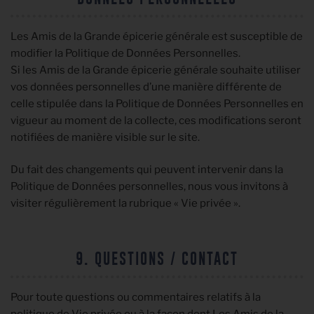
Les Amis de la Grande épicerie générale est susceptible de
modifier la Politique de Données Personnelles.
Si les Amis de la Grande épicerie générale souhaite utiliser
vos données personnelles d’une manière différente de
celle stipulée dans la Politique de Données Personnelles en
vigueur au moment de la collecte, ces modifications seront
notifiées de manière visible sur le site.
Du fait des changements qui peuvent intervenir dans la
Politique de Données personnelles, nous vous invitons à
visiter régulièrement la rubrique « Vie privée ».
9. QUESTIONS / CONTACT
Pour toute questions ou commentaires relatifs à la
politique de Vie privée ou à la façon dont Les Amis de la