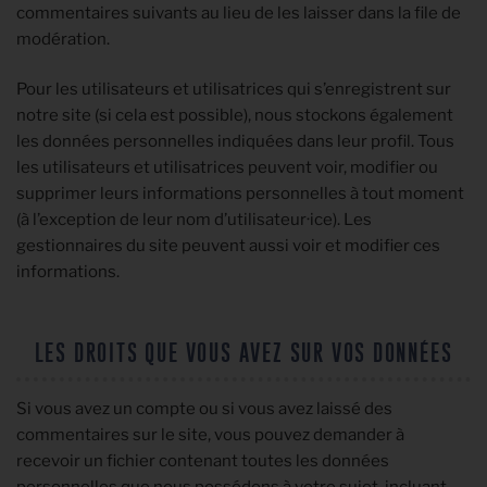
commentaires suivants au lieu de les laisser dans la file de
modération.
Pour les utilisateurs et utilisatrices qui s’enregistrent sur
notre site (si cela est possible), nous stockons également
les données personnelles indiquées dans leur profil. Tous
les utilisateurs et utilisatrices peuvent voir, modifier ou
supprimer leurs informations personnelles à tout moment
(à l’exception de leur nom d’utilisateur·ice). Les
gestionnaires du site peuvent aussi voir et modifier ces
informations.
LES DROITS QUE VOUS AVEZ SUR VOS DONNÉES
Si vous avez un compte ou si vous avez laissé des
commentaires sur le site, vous pouvez demander à
recevoir un fichier contenant toutes les données