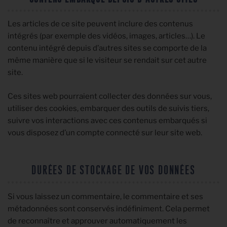
Les articles de ce site peuvent inclure des contenus
intégrés (par exemple des vidéos, images, articles…). Le
contenu intégré depuis d’autres sites se comporte de la
même manière que si le visiteur se rendait sur cet autre
site.
Ces sites web pourraient collecter des données sur vous,
utiliser des cookies, embarquer des outils de suivis tiers,
suivre vos interactions avec ces contenus embarqués si
vous disposez d’un compte connecté sur leur site web.
DURÉES DE STOCKAGE DE VOS DONNÉES
Si vous laissez un commentaire, le commentaire et ses
métadonnées sont conservés indéfiniment. Cela permet
de reconnaître et approuver automatiquement les