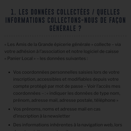
1. LES DONNÉES COLLECTÉES / QUELLES
INFORMATIONS COLLECTONS-NOUS DE FAÇON
GÉNÉRALE ?
« Les Amis de la Grande épicerie générale » collecte – via
votre adhésion à l’association et notre logiciel de caisse
« Panier Local » – les données suivantes :
Vos coordonnées personnelles saisies lors de votre
inscription, accessibles et modifiables depuis votre
compte protégé par mot de passe – Voir l’accès mes
coordonnées – : « indiquer les données de type nom,
prénom, adresse mail, adresse postale, téléphone »
Vos prénoms, noms et adresse mail en cas
d’inscription à la newsletter
Des informations inhérentes à la navigation web, lors