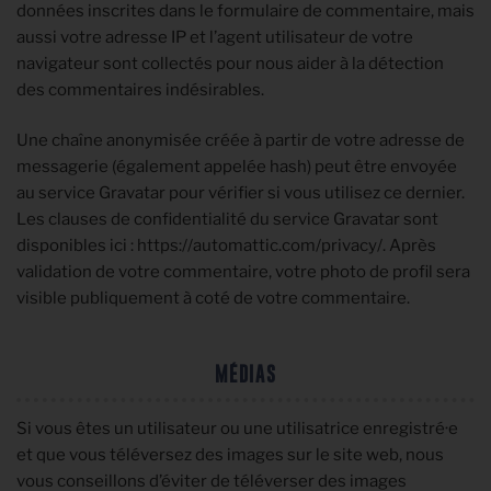
données inscrites dans le formulaire de commentaire, mais
aussi votre adresse IP et l’agent utilisateur de votre
navigateur sont collectés pour nous aider à la détection
des commentaires indésirables.
Une chaîne anonymisée créée à partir de votre adresse de
messagerie (également appelée hash) peut être envoyée
au service Gravatar pour vérifier si vous utilisez ce dernier.
Les clauses de confidentialité du service Gravatar sont
disponibles ici : https://automattic.com/privacy/. Après
validation de votre commentaire, votre photo de profil sera
visible publiquement à coté de votre commentaire.
MÉDIAS
Si vous êtes un utilisateur ou une utilisatrice enregistré·e
et que vous téléversez des images sur le site web, nous
vous conseillons d’éviter de téléverser des images