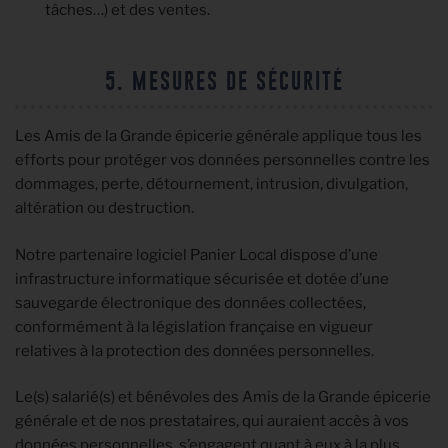
tâches…) et des ventes.
5. MESURES DE SÉCURITÉ
Les Amis de la Grande épicerie générale applique tous les
efforts pour protéger vos données personnelles contre les
dommages, perte, détournement, intrusion, divulgation,
altération ou destruction.
Notre partenaire logiciel Panier Local dispose d’une
infrastructure informatique sécurisée et dotée d’une
sauvegarde électronique des données collectées,
conformément à la législation française en vigueur
relatives à la protection des données personnelles.
Le(s) salarié(s) et bénévoles des Amis de la Grande épicerie
générale et de nos prestataires, qui auraient accès à vos
données personnelles, s’engagent quant à eux à la plus