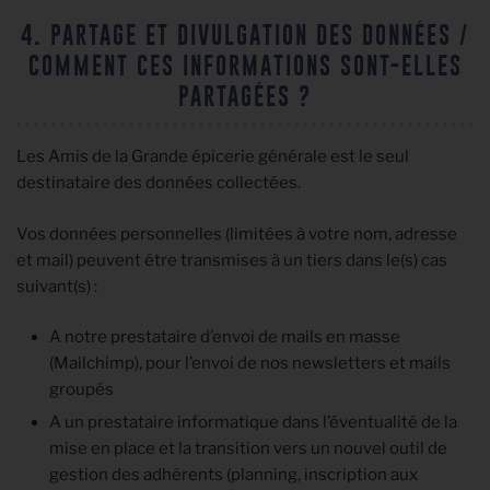
4. PARTAGE ET DIVULGATION DES DONNÉES /
COMMENT CES INFORMATIONS SONT-ELLES
PARTAGÉES ?
Les Amis de la Grande épicerie générale est le seul
destinataire des données collectées.
Vos données personnelles (limitées à votre nom, adresse
et mail) peuvent être transmises à un tiers dans le(s) cas
suivant(s) :
A notre prestataire d’envoi de mails en masse
(Mailchimp), pour l’envoi de nos newsletters et mails
groupés
A un prestataire informatique dans l’éventualité de la
mise en place et la transition vers un nouvel outil de
gestion des adhérents (planning, inscription aux