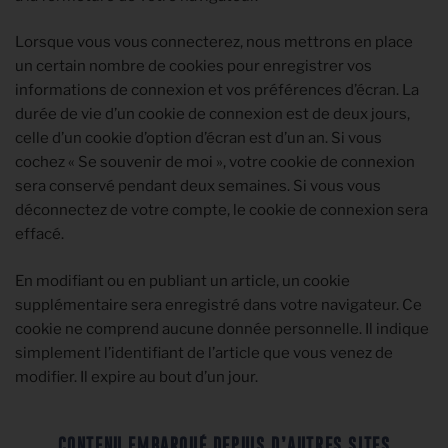
Lorsque vous vous connecterez, nous mettrons en place
un certain nombre de cookies pour enregistrer vos
informations de connexion et vos préférences d’écran. La
durée de vie d’un cookie de connexion est de deux jours,
celle d’un cookie d’option d’écran est d’un an. Si vous
cochez « Se souvenir de moi », votre cookie de connexion
sera conservé pendant deux semaines. Si vous vous
déconnectez de votre compte, le cookie de connexion sera
effacé.
En modifiant ou en publiant un article, un cookie
supplémentaire sera enregistré dans votre navigateur. Ce
cookie ne comprend aucune donnée personnelle. Il indique
simplement l’identifiant de l’article que vous venez de
modifier. Il expire au bout d’un jour.
CONTENU EMBARQUÉ DEPUIS D’AUTRES SITES