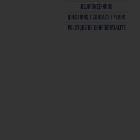
REJOIGNEZ-NOUS
QUESTIONS / CONTACT / PLANS
POLITIQUE DE CONFIDENTIALITÉ