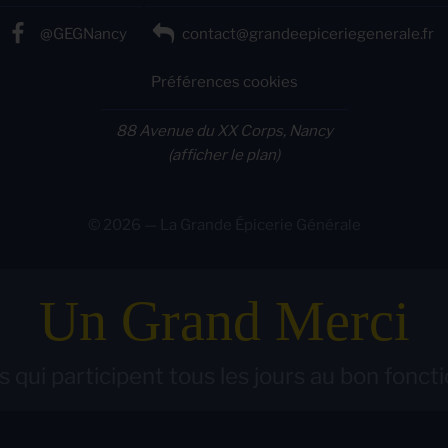
@GEGNancy
contact@grandeepiceriegenerale.fr
Préférences cookies
88 Avenue du XX Corps, Nancy
(afficher le plan)
© 2026 — La Grande Épicerie Générale
Un Grand Merci
 qui participent tous les jours au bon fonct