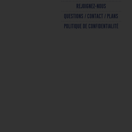
REJOIGNEZ-NOUS
QUESTIONS / CONTACT / PLANS
POLITIQUE DE CONFIDENTIALITÉ